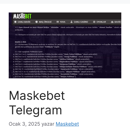
Maskebet
Telegram
Ocak 3, 2025
yazar
Maskebet