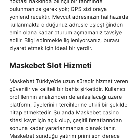
noktası hakkında bilinçli bir tahminde
bulunmanıza gerek yok; GPS sizi oraya
yönlendirecektir. Mevcut adresinizin halihazırda
kullanmakta olduğunuz adresle eşleştiğinden
emin olana kadar oturum açmamanız tavsiye
edilir. Bilgi edinmekle ilgileniyorsanız, burası
ziyaret etmek için ideal bir yerdir.
Maskebet Slot Hizmeti
Maskebet Türkiye’de uzun süredir hizmet veren
güvenilir ve kaliteli bir bahis şirketidir. Kullanıcı
profillerinin analizinden de anlaşılacağı üzere
platform, üyelerinin tercihlerine etkili bir şekilde
hitap etmektedir. Şu anda Maskebet casino
sitesi kayıt için açık olup, çeşitli fırsatlarından
sonuna kadar yararlanmanıza olanak tanır.
Maskebet sunduğu yatırım primi son derece