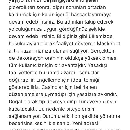
giderdikten sonra, diğer sorunları ortadan
kaldırmak için kalan içeriği hassaslaştırmaya
devam edebilirsiniz. Bu adımları takip ederek
yolculuğunuza uygun gördüğünüz şekilde
devam edebilirsiniz. Bildiğiniz gibi ülkemizde
hukuka aykırı olarak faaliyet gösteren Maskebet
artık kazanmanıza olanak sağlıyor. Gerçekten
de dekorasyon oranının oldukça yüksek olması
tüm kullanıcılar için bir avantajdır. Yasadışı
faaliyetlerde bulunmak zararlı sonuçlar
doğurabilir. Engelleme için ideal tekniği
gösterebiliriz. Casinolar için belirlenen
düzenlemelere uymadığı için yasalara aykırıdır.
Doğal olarak tıp devreye girip Türkiye’ye girişini
kapatacaktı. Bu nedenle siteye erişim
sağlanamıyor. Durumu etkili bir şekilde yönetme
becerisine kesinlikle sahip. Yeni adresi